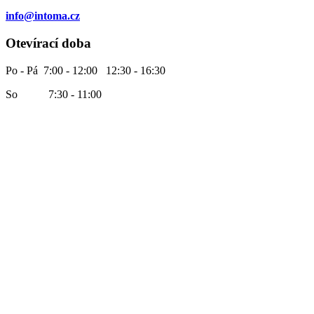
info@intoma.cz
Otevírací doba
Po - Pá 7:00 - 12:00 12:30 - 16:30
So 7:30 - 11:00