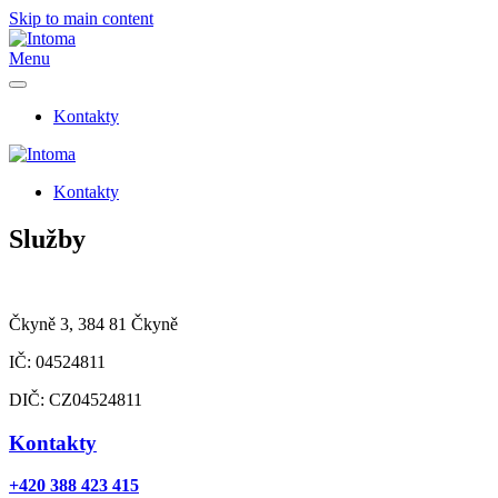
Skip to main content
Menu
Kontakty
Kontakty
Služby
Čkyně 3, 384 81 Čkyně
IČ: 04524811
DIČ: CZ04524811
Kontakty
+420 388 423 415